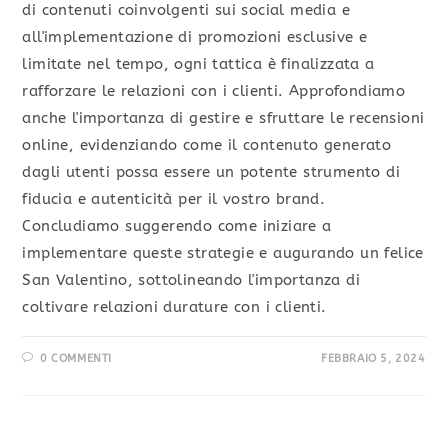
di contenuti coinvolgenti sui social media e
all'implementazione di promozioni esclusive e
limitate nel tempo, ogni tattica è finalizzata a
rafforzare le relazioni con i clienti. Approfondiamo
anche l'importanza di gestire e sfruttare le recensioni
online, evidenziando come il contenuto generato
dagli utenti possa essere un potente strumento di
fiducia e autenticità per il vostro brand.
Concludiamo suggerendo come iniziare a
implementare queste strategie e augurando un felice
San Valentino, sottolineando l'importanza di
coltivare relazioni durature con i clienti.
0 COMMENTI
FEBBRAIO 5, 2024