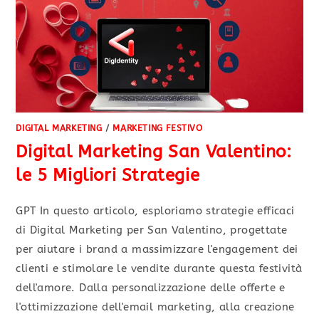
DIGITAL MARKETING
/
MARKETING FESTIVO
Digital Marketing San Valentino:
le 5 Migliori Strategie
GPT In questo articolo, esploriamo strategie efficaci
di Digital Marketing per San Valentino, progettate
per aiutare i brand a massimizzare l'engagement dei
clienti e stimolare le vendite durante questa festività
dell'amore. Dalla personalizzazione delle offerte e
l'ottimizzazione dell'email marketing, alla creazione