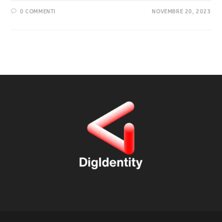
0 COMMENTI
NOVEMBRE 20, 2023