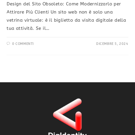
Design del Sito Obsoleto: Come Modernizzarlo per
Attirare Più Clienti Un sito web non è solo una
vetrina virtuale: è il biglietto da visita digitale della
tua attività. Se il…
0 COMMENTI
DICEMBRE 5, 2024