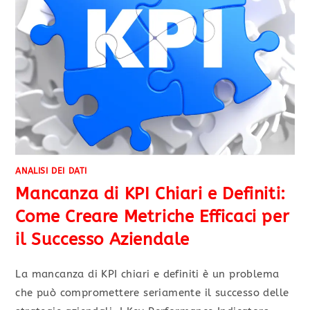
ANALISI DEI DATI
Mancanza di KPI Chiari e Definiti:
Come Creare Metriche Efficaci per
il Successo Aziendale
La mancanza di KPI chiari e definiti è un problema
che può compromettere seriamente il successo delle