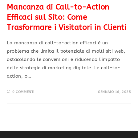
Mancanza di Call-to-Action
Efficaci sul Sito: Come
Trasformare i Visitatori in Clienti
La mancanza di call-to-action efficaci è un
problema che limita il potenziale di molti siti web,
ostacolando le conversioni e riducendo l’impatto
delle strategie di marketing digitale. Le call-to-
action, o…
0 COMMENTI
GENNAIO 16, 2025