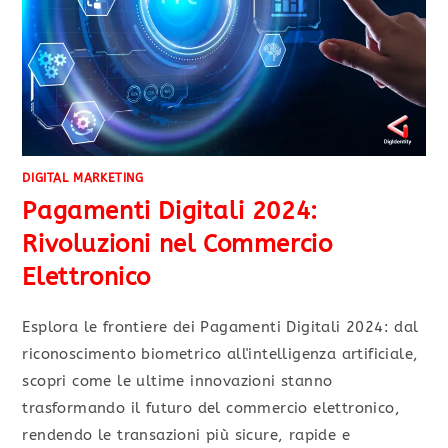
DIGITAL MARKETING
Pagamenti Digitali 2024:
Rivoluzioni nel Commercio
Elettronico
Esplora le frontiere dei Pagamenti Digitali 2024: dal
riconoscimento biometrico all'intelligenza artificiale,
scopri come le ultime innovazioni stanno
trasformando il futuro del commercio elettronico,
rendendo le transazioni più sicure, rapide e