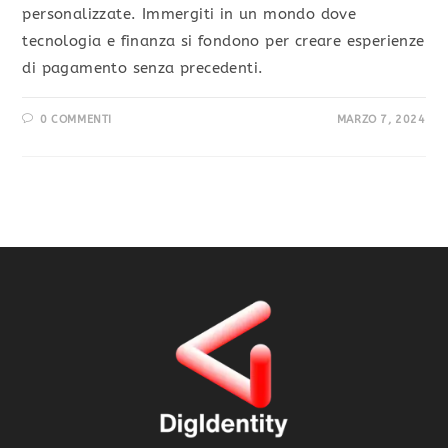
personalizzate. Immergiti in un mondo dove
tecnologia e finanza si fondono per creare esperienze
di pagamento senza precedenti.
0 COMMENTI
MARZO 7, 2024