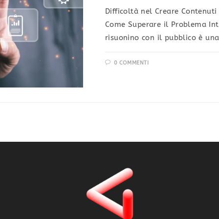
Difficoltà nel Creare Contenuti
Come Superare il Problema Int
risuonino con il pubblico è una
0 COMMENTI