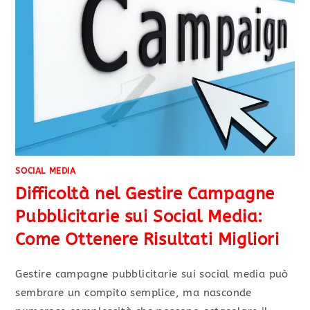
SOCIAL MEDIA
Difficoltà nel Gestire Campagne
Pubblicitarie sui Social Media:
Come Ottenere Risultati Migliori
Gestire campagne pubblicitarie sui social media può
sembrare un compito semplice, ma nasconde