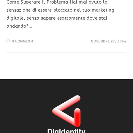
Come Superare il Problema Hai mai avuto la
sensazione di essere bloccato nel tuo marketing
digitale, senza sapere esattamente dove stai
andando?…
0 COMMENTI
NOVEMBRE 27, 2024