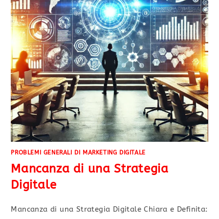
PROBLEMI GENERALI DI MARKETING DIGITALE
Mancanza di una Strategia
Digitale
Mancanza di una Strategia Digitale Chiara e Definita: