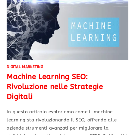
DIGITAL MARKETING
Machine Learning SEO:
Rivoluzione nelle Strategie
Digitali
In questo articolo esploriamo come il machine
learning sta rivoluzionando il SEO, offrendo alle
aziende strumenti avanzati per migliorare la