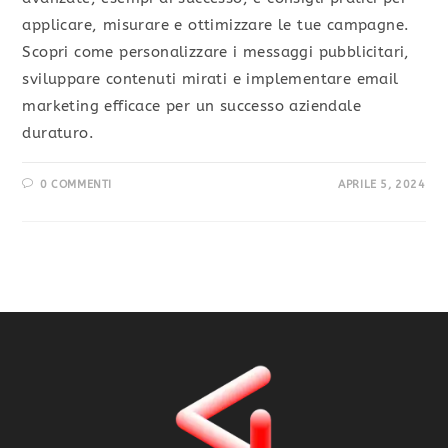
applicare, misurare e ottimizzare le tue campagne.
Scopri come personalizzare i messaggi pubblicitari,
sviluppare contenuti mirati e implementare email
marketing efficace per un successo aziendale
duraturo.
0 COMMENTI
APRILE 5, 2024