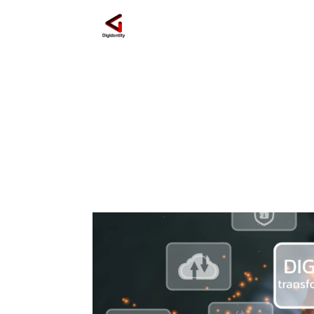
contenuti visivi