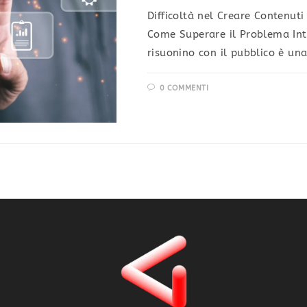
Difficoltà nel Creare Contenuti
Come Superare il Problema Int
risuonino con il pubblico è una
0 COMMENTI