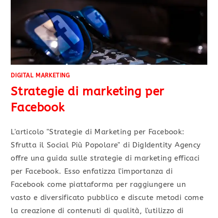
DIGITAL MARKETING
Strategie di marketing per
Facebook
L'articolo "Strategie di Marketing per Facebook:
Sfrutta il Social Più Popolare" di DigIdentity Agency
offre una guida sulle strategie di marketing efficaci
per Facebook. Esso enfatizza l'importanza di
Facebook come piattaforma per raggiungere un
vasto e diversificato pubblico e discute metodi come
la creazione di contenuti di qualità, l'utilizzo di