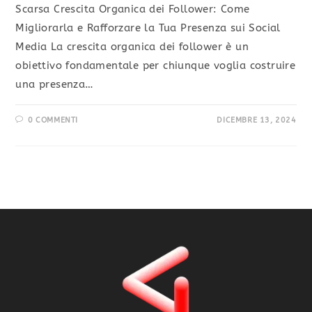
Scarsa Crescita Organica dei Follower: Come
Migliorarla e Rafforzare la Tua Presenza sui Social
Media La crescita organica dei follower è un
obiettivo fondamentale per chiunque voglia costruire
una presenza…
0 COMMENTI
DICEMBRE 13, 2024