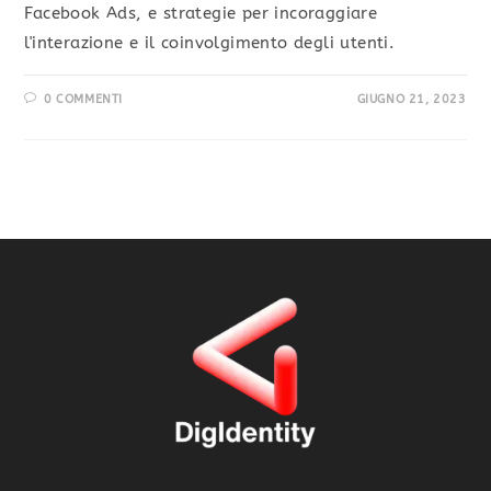
Facebook Ads, e strategie per incoraggiare
l'interazione e il coinvolgimento degli utenti.
0 COMMENTI
GIUGNO 21, 2023