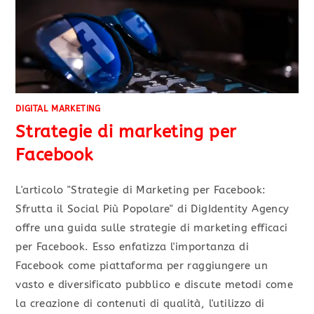
DIGITAL MARKETING
Strategie di marketing per
Facebook
L'articolo "Strategie di Marketing per Facebook:
Sfrutta il Social Più Popolare" di DigIdentity Agency
offre una guida sulle strategie di marketing efficaci
per Facebook. Esso enfatizza l'importanza di
Facebook come piattaforma per raggiungere un
vasto e diversificato pubblico e discute metodi come
la creazione di contenuti di qualità, l'utilizzo di