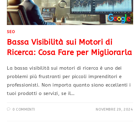
SEO
Bassa Visibilità sui Motori di
Ricerca: Cosa Fare per Migliorarla
La bassa visibilità sui motori di ricerca è uno dei
problemi più frustranti per piccoli imprenditori e
professionisti. Non importa quanto siano eccellenti i
tuoi prodotti o servizi, se il…
0 COMMENTI
NOVEMBRE 29, 2024