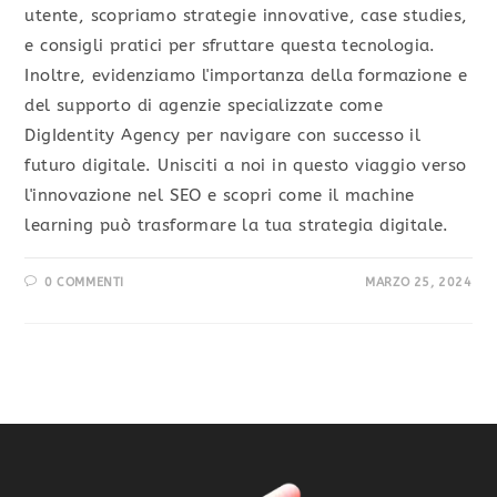
utente, scopriamo strategie innovative, case studies,
e consigli pratici per sfruttare questa tecnologia.
Inoltre, evidenziamo l'importanza della formazione e
del supporto di agenzie specializzate come
DigIdentity Agency per navigare con successo il
futuro digitale. Unisciti a noi in questo viaggio verso
l'innovazione nel SEO e scopri come il machine
learning può trasformare la tua strategia digitale.
0 COMMENTI
MARZO 25, 2024