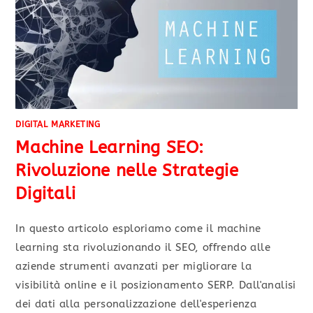
DIGITAL MARKETING
Machine Learning SEO:
Rivoluzione nelle Strategie
Digitali
In questo articolo esploriamo come il machine
learning sta rivoluzionando il SEO, offrendo alle
aziende strumenti avanzati per migliorare la
visibilità online e il posizionamento SERP. Dall'analisi
dei dati alla personalizzazione dell'esperienza