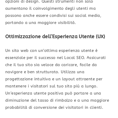
opzioni di design. Questi strumenti non solo
aumentano il coinvolgimento degli utenti ma
possono anche essere condivisi sui social media,
portando a una maggiore visibilità.
Ottimizzazione dell’Esperienza Utente (UX)
Un sito web con un’ottima esperienza utente è
essenziale per il successo nel Local SEO. Assicurati
che il tuo sito sia veloce da caricare, facile da
navigare e ben strutturato. Utilizza una
progettazione intuitiva e un layout attraente per
mantenere i visitatori sul tuo sito più a lungo.
Un’esperienza utente positiva può portare a una
diminuzione del tasso di rimbalzo e a una maggiore
probabilità di conversione dei visitatori in clienti.