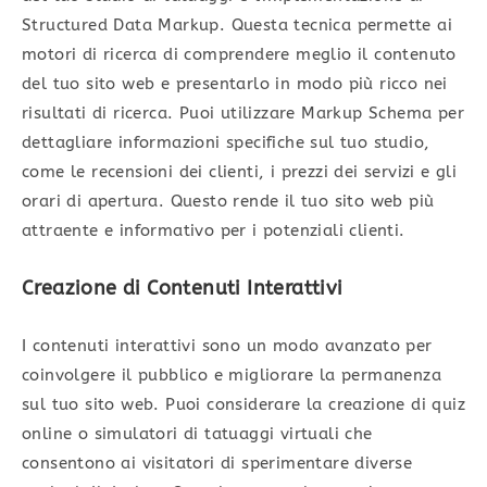
Structured Data Markup. Questa tecnica permette ai
motori di ricerca di comprendere meglio il contenuto
del tuo sito web e presentarlo in modo più ricco nei
risultati di ricerca. Puoi utilizzare Markup Schema per
dettagliare informazioni specifiche sul tuo studio,
come le recensioni dei clienti, i prezzi dei servizi e gli
orari di apertura. Questo rende il tuo sito web più
attraente e informativo per i potenziali clienti.
Creazione di Contenuti Interattivi
I contenuti interattivi sono un modo avanzato per
coinvolgere il pubblico e migliorare la permanenza
sul tuo sito web. Puoi considerare la creazione di quiz
online o simulatori di tatuaggi virtuali che
consentono ai visitatori di sperimentare diverse