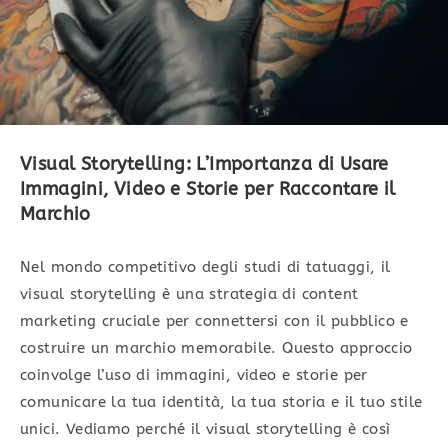
Visual Storytelling: L’Importanza di Usare
Immagini, Video e Storie per Raccontare il
Marchio
Nel mondo competitivo degli studi di tatuaggi, il
visual storytelling è una strategia di content
marketing cruciale per connettersi con il pubblico e
costruire un marchio memorabile. Questo approccio
coinvolge l’uso di immagini, video e storie per
comunicare la tua identità, la tua storia e il tuo stile
unici. Vediamo perché il visual storytelling è così