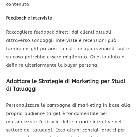
contenuto.
Feedback e Interviste
Raccogliere feedback diretti dai clienti attuali
attraverso sondaggi, interviste e recensioni può
fornire insight preziosi su ciò che apprezzano di più e
su cosa potrebbe essere migliorato. Questo aiuta a
definire ulteriormente la buyer persona.
Adattare le Strategie di Marketing per Studi
di Tatuaggi
Personalizzare le campagne di marketing in base alla
propria audience target è fondamentale per
massimizzare l’efficacia delle proprie iniziative nel
settore dei tatuaggi. Ecco alcuni consigli pratici per