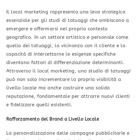
Il local marketing rappresenta una leva strategica
essenziale per gli studi di tatuaggi che ambiscono a
emergere e affermarsi nel proprio contesto
geografico. In un settore artistico e personale come
quello dei tatuaggi, la vicinanza con il cliente e la
capacità di intercettarne le esigenze specifiche
diventano fattori di differenziazione determinanti.
Attraverso il local marketing, uno studio di tatuaggi
può non solo incrementare la propria visibilità a
livello locale ma anche costruire una solida
reputazione, fondamentale per attrarre nuovi clienti
e fidelizzare quelli esistenti.
Rafforzamento del Brand a Livello Locale
La personalizzazione delle campagne pubblicitarie e