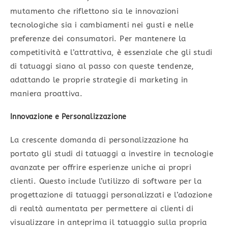
mutamento che riflettono sia le innovazioni
tecnologiche sia i cambiamenti nei gusti e nelle
preferenze dei consumatori. Per mantenere la
competitività e l’attrattiva, è essenziale che gli studi
di tatuaggi siano al passo con queste tendenze,
adattando le proprie strategie di marketing in
maniera proattiva.
Innovazione e Personalizzazione
La crescente domanda di personalizzazione ha
portato gli studi di tatuaggi a investire in tecnologie
avanzate per offrire esperienze uniche ai propri
clienti. Questo include l’utilizzo di software per la
progettazione di tatuaggi personalizzati e l’adozione
di realtà aumentata per permettere ai clienti di
visualizzare in anteprima il tatuaggio sulla propria