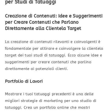
per Studi di Tatuaggi
Creazione di Contenuti: Idee e Suggerimenti
per Creare Contenuti che Parlano
Direttamente alla Clientela Target
La creazione di contenuti rilevanti e coinvolgenti è
fondamentale per attirare e coinvolgere la clientela
target dei tuoi studi di tatuaggi. Ecco alcune idee e
suggerimenti per creare contenuti che parlino
direttamente ai potenziali clienti.
Portfolio di Lavori
Mostrare i tuoi tatuaggi precedenti è una delle
migliori strategie di marketing per uno studio di
tatuaggi. Crea un portfolio online che mostri