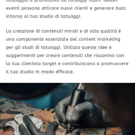
eventi possono attirare nuovi clienti e generare buzz
intorno al tuo studio di tatuaggi.
La creazione di contenuti mirati e di alta qualità è
una componente essenziale del content marketing
per gli studi di tatuaggi. Utilizza queste idee e
suggerimenti per creare contenuti che risuonino con
la tua clientela target e contribuiscano a promuovere
il tuo studio in modo efficace.