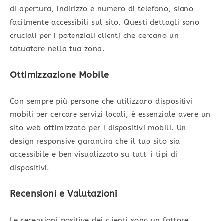
di apertura, indirizzo e numero di telefono, siano
facilmente accessibili sul sito. Questi dettagli sono
cruciali per i potenziali clienti che cercano un
tatuatore nella tua zona.
Ottimizzazione Mobile
Con sempre più persone che utilizzano dispositivi
mobili per cercare servizi locali, è essenziale avere un
sito web ottimizzato per i dispositivi mobili. Un
design responsive garantirà che il tuo sito sia
accessibile e ben visualizzato su tutti i tipi di
dispositivi.
Recensioni e Valutazioni
Le recensioni positive dei clienti sono un fattore