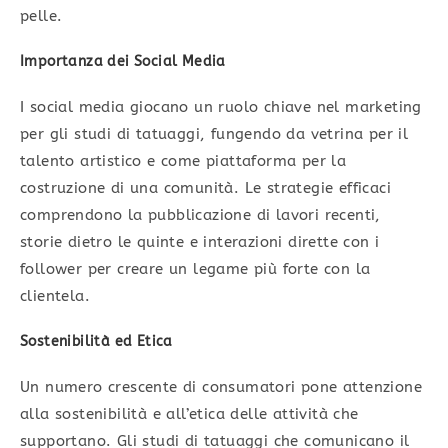
pelle.
Importanza dei Social Media
I social media giocano un ruolo chiave nel marketing
per gli studi di tatuaggi, fungendo da vetrina per il
talento artistico e come piattaforma per la
costruzione di una comunità. Le strategie efficaci
comprendono la pubblicazione di lavori recenti,
storie dietro le quinte e interazioni dirette con i
follower per creare un legame più forte con la
clientela.
Sostenibilità ed Etica
Un numero crescente di consumatori pone attenzione
alla sostenibilità e all’etica delle attività che
supportano. Gli studi di tatuaggi che comunicano il