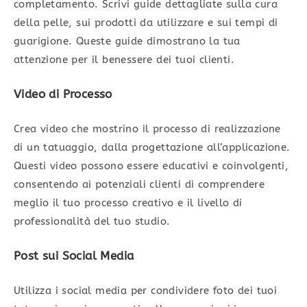
completamento. Scrivi guide dettagliate sulla cura
della pelle, sui prodotti da utilizzare e sui tempi di
guarigione. Queste guide dimostrano la tua
attenzione per il benessere dei tuoi clienti.
Video di Processo
Crea video che mostrino il processo di realizzazione
di un tatuaggio, dalla progettazione all’applicazione.
Questi video possono essere educativi e coinvolgenti,
consentendo ai potenziali clienti di comprendere
meglio il tuo processo creativo e il livello di
professionalità del tuo studio.
Post sui Social Media
Utilizza i social media per condividere foto dei tuoi