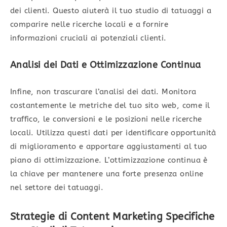
dei clienti. Questo aiuterà il tuo studio di tatuaggi a
comparire nelle ricerche locali e a fornire
informazioni cruciali ai potenziali clienti.
Analisi dei Dati e Ottimizzazione Continua
Infine, non trascurare l’analisi dei dati. Monitora
costantemente le metriche del tuo sito web, come il
traffico, le conversioni e le posizioni nelle ricerche
locali. Utilizza questi dati per identificare opportunità
di miglioramento e apportare aggiustamenti al tuo
piano di ottimizzazione. L’ottimizzazione continua è
la chiave per mantenere una forte presenza online
nel settore dei tatuaggi.
Strategie di Content Marketing Specifiche