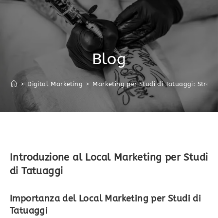
Blog
>
Digital Marketing
>
Marketing per Studi di Tatuaggi: Strategi
Introduzione al Local Marketing per Studi
di Tatuaggi
Importanza del Local Marketing per Studi di
Tatuaggi