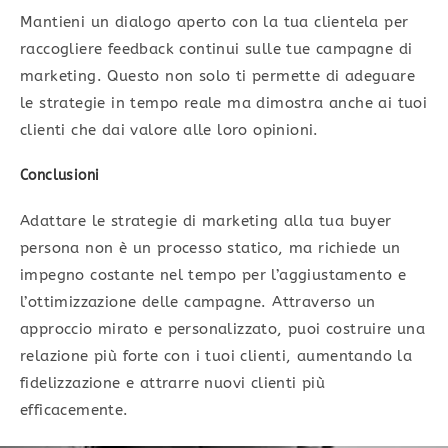
Mantieni un dialogo aperto con la tua clientela per
raccogliere feedback continui sulle tue campagne di
marketing. Questo non solo ti permette di adeguare
le strategie in tempo reale ma dimostra anche ai tuoi
clienti che dai valore alle loro opinioni.
Conclusioni
Adattare le strategie di marketing alla tua buyer
persona non è un processo statico, ma richiede un
impegno costante nel tempo per l’aggiustamento e
l’ottimizzazione delle campagne. Attraverso un
approccio mirato e personalizzato, puoi costruire una
relazione più forte con i tuoi clienti, aumentando la
fidelizzazione e attrarre nuovi clienti più
efficacemente.