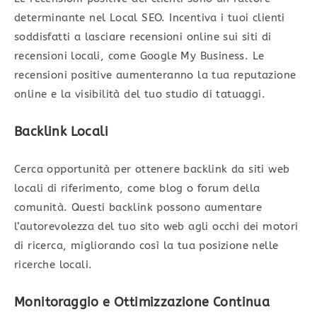
determinante nel Local SEO. Incentiva i tuoi clienti
soddisfatti a lasciare recensioni online sui siti di
recensioni locali, come Google My Business. Le
recensioni positive aumenteranno la tua reputazione
online e la visibilità del tuo studio di tatuaggi.
Backlink Locali
Cerca opportunità per ottenere backlink da siti web
locali di riferimento, come blog o forum della
comunità. Questi backlink possono aumentare
l’autorevolezza del tuo sito web agli occhi dei motori
di ricerca, migliorando così la tua posizione nelle
ricerche locali.
Monitoraggio e Ottimizzazione Continua