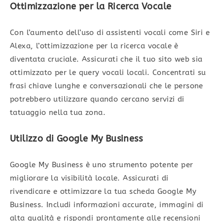
Ottimizzazione per la Ricerca Vocale
Con l’aumento dell’uso di assistenti vocali come Siri e
Alexa, l’ottimizzazione per la ricerca vocale è
diventata cruciale. Assicurati che il tuo sito web sia
ottimizzato per le query vocali locali. Concentrati su
frasi chiave lunghe e conversazionali che le persone
potrebbero utilizzare quando cercano servizi di
tatuaggio nella tua zona.
Utilizzo di Google My Business
Google My Business è uno strumento potente per
migliorare la visibilità locale. Assicurati di
rivendicare e ottimizzare la tua scheda Google My
Business. Includi informazioni accurate, immagini di
alta qualità e rispondi prontamente alle recensioni