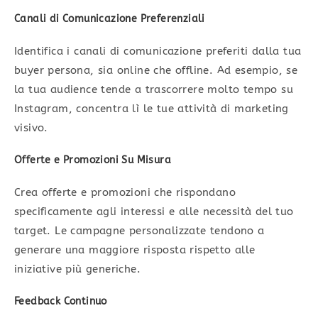
Canali di Comunicazione Preferenziali
Identifica i canali di comunicazione preferiti dalla tua
buyer persona, sia online che offline. Ad esempio, se
la tua audience tende a trascorrere molto tempo su
Instagram, concentra lì le tue attività di marketing
visivo.
Offerte e Promozioni Su Misura
Crea offerte e promozioni che rispondano
specificamente agli interessi e alle necessità del tuo
target. Le campagne personalizzate tendono a
generare una maggiore risposta rispetto alle
iniziative più generiche.
Feedback Continuo