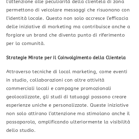
l’attenzione alle peculiarità della clientela di zona
permettono di veicolare messaggi che risuonano con
l’identità locale. Questo non solo accresce l’efficacia
delle iniziative di marketing ma contribuisce anche a
forgiare un brand che diventa punto di riferimento
per la comunità.
Strategie Mirate per il Coinvolgimento della Clientela
Attraverso tecniche di local marketing, come eventi
in studio, collaborazioni con altre attività
commerciali locali e campagne promozionali
geolocalizzate, gli studi di tatuaggi possono creare
esperienze uniche e personalizzate. Queste iniziative
non solo attirano l’attenzione ma stimolano anche il
passaparola, amplificando ulteriormente la visibilità
dello studio.