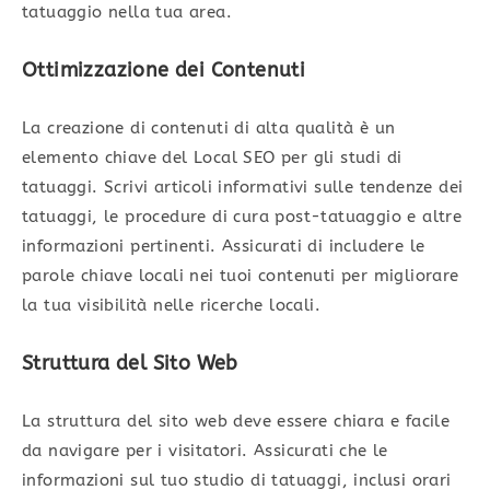
tatuaggio nella tua area.
Ottimizzazione dei Contenuti
La creazione di contenuti di alta qualità è un
elemento chiave del Local SEO per gli studi di
tatuaggi. Scrivi articoli informativi sulle tendenze dei
tatuaggi, le procedure di cura post-tatuaggio e altre
informazioni pertinenti. Assicurati di includere le
parole chiave locali nei tuoi contenuti per migliorare
la tua visibilità nelle ricerche locali.
Struttura del Sito Web
La struttura del sito web deve essere chiara e facile
da navigare per i visitatori. Assicurati che le
informazioni sul tuo studio di tatuaggi, inclusi orari