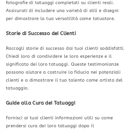
fotografie di tatuaggi completati su clienti reali.
Assicurati di includere una varietà di stili e disegni
per dimostrare la tua versatilità come tatuatore.
Storie di Successo dei Clienti
Raccogli storie di successo dai tuoi clienti soddisfatti.
Chiedi loro di condividere le loro esperienze e il
significato dei loro tatuaggi. Queste testimonianze
possono aiutare a costruire la fiducia nei potenziali
clienti e a dimostrare il tuo talento come artista del
tatuaggio.
Guide alla Cura dei Tatuaggi
Fornisci ai tuoi clienti informazioni utili su come
prendersi cura dei loro tatuaggi dopo il