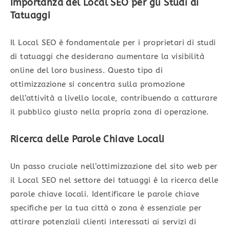
Importanza del Local SEO per gli Studi di
Tatuaggi
Il Local SEO è fondamentale per i proprietari di studi
di tatuaggi che desiderano aumentare la visibilità
online del loro business. Questo tipo di
ottimizzazione si concentra sulla promozione
dell’attività a livello locale, contribuendo a catturare
il pubblico giusto nella propria zona di operazione.
Ricerca delle Parole Chiave Locali
Un passo cruciale nell’ottimizzazione del sito web per
il Local SEO nel settore dei tatuaggi è la ricerca delle
parole chiave locali. Identificare le parole chiave
specifiche per la tua città o zona è essenziale per
attirare potenziali clienti interessati ai servizi di