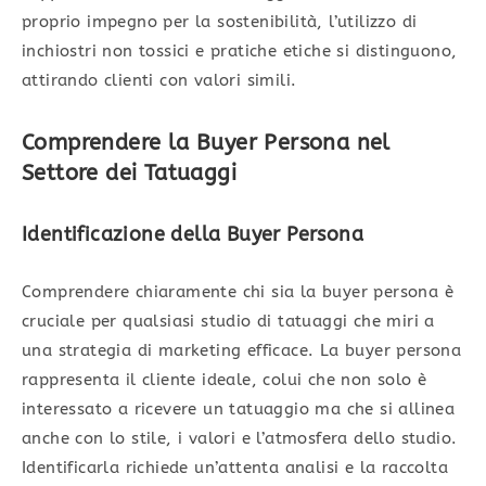
proprio impegno per la sostenibilità, l’utilizzo di
inchiostri non tossici e pratiche etiche si distinguono,
attirando clienti con valori simili.
Comprendere la Buyer Persona nel
Settore dei Tatuaggi
Identificazione della Buyer Persona
Comprendere chiaramente chi sia la buyer persona è
cruciale per qualsiasi studio di tatuaggi che miri a
una strategia di marketing efficace. La buyer persona
rappresenta il cliente ideale, colui che non solo è
interessato a ricevere un tatuaggio ma che si allinea
anche con lo stile, i valori e l’atmosfera dello studio.
Identificarla richiede un’attenta analisi e la raccolta