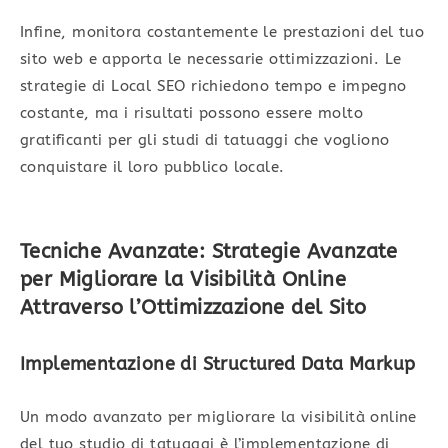
Infine, monitora costantemente le prestazioni del tuo
sito web e apporta le necessarie ottimizzazioni. Le
strategie di Local SEO richiedono tempo e impegno
costante, ma i risultati possono essere molto
gratificanti per gli studi di tatuaggi che vogliono
conquistare il loro pubblico locale.
Tecniche Avanzate: Strategie Avanzate
per Migliorare la Visibilità Online
Attraverso l’Ottimizzazione del Sito
Implementazione di Structured Data Markup
Un modo avanzato per migliorare la visibilità online
del tuo studio di tatuaggi è l’implementazione di