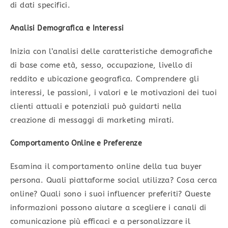
di dati specifici.
Analisi Demografica e Interessi
Inizia con l’analisi delle caratteristiche demografiche
di base come età, sesso, occupazione, livello di
reddito e ubicazione geografica. Comprendere gli
interessi, le passioni, i valori e le motivazioni dei tuoi
clienti attuali e potenziali può guidarti nella
creazione di messaggi di marketing mirati.
Comportamento Online e Preferenze
Esamina il comportamento online della tua buyer
persona. Quali piattaforme social utilizza? Cosa cerca
online? Quali sono i suoi influencer preferiti? Queste
informazioni possono aiutare a scegliere i canali di
comunicazione più efficaci e a personalizzare il