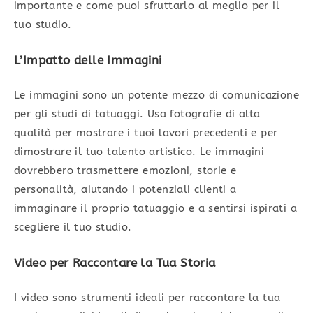
importante e come puoi sfruttarlo al meglio per il
tuo studio.
L’Impatto delle Immagini
Le immagini sono un potente mezzo di comunicazione
per gli studi di tatuaggi. Usa fotografie di alta
qualità per mostrare i tuoi lavori precedenti e per
dimostrare il tuo talento artistico. Le immagini
dovrebbero trasmettere emozioni, storie e
personalità, aiutando i potenziali clienti a
immaginare il proprio tatuaggio e a sentirsi ispirati a
scegliere il tuo studio.
Video per Raccontare la Tua Storia
I video sono strumenti ideali per raccontare la tua