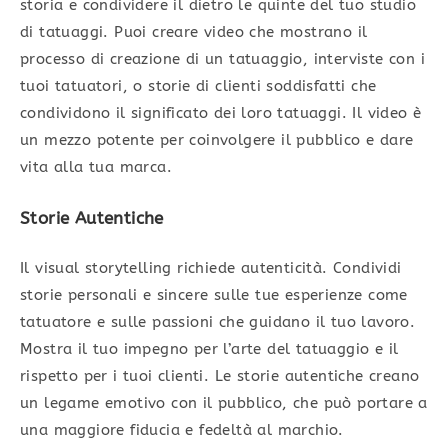
storia e condividere il dietro le quinte del tuo studio
di tatuaggi. Puoi creare video che mostrano il
processo di creazione di un tatuaggio, interviste con i
tuoi tatuatori, o storie di clienti soddisfatti che
condividono il significato dei loro tatuaggi. Il video è
un mezzo potente per coinvolgere il pubblico e dare
vita alla tua marca.
Storie Autentiche
Il visual storytelling richiede autenticità. Condividi
storie personali e sincere sulle tue esperienze come
tatuatore e sulle passioni che guidano il tuo lavoro.
Mostra il tuo impegno per l’arte del tatuaggio e il
rispetto per i tuoi clienti. Le storie autentiche creano
un legame emotivo con il pubblico, che può portare a
una maggiore fiducia e fedeltà al marchio.