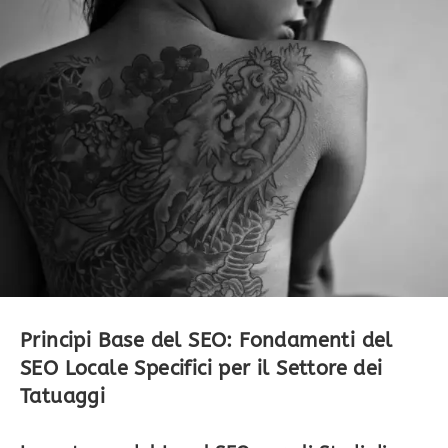
Principi Base del SEO: Fondamenti del
SEO Locale Specifici per il Settore dei
Tatuaggi