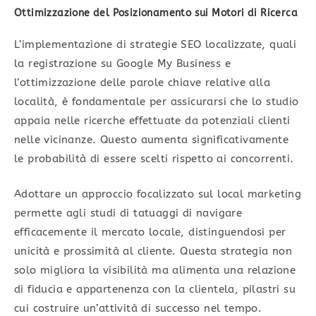
Ottimizzazione del Posizionamento sui Motori di Ricerca
L’implementazione di strategie SEO localizzate, quali
la registrazione su Google My Business e
l’ottimizzazione delle parole chiave relative alla
località, è fondamentale per assicurarsi che lo studio
appaia nelle ricerche effettuate da potenziali clienti
nelle vicinanze. Questo aumenta significativamente
le probabilità di essere scelti rispetto ai concorrenti.
Adottare un approccio focalizzato sul local marketing
permette agli studi di tatuaggi di navigare
efficacemente il mercato locale, distinguendosi per
unicità e prossimità al cliente. Questa strategia non
solo migliora la visibilità ma alimenta una relazione
di fiducia e appartenenza con la clientela, pilastri su
cui costruire un’attività di successo nel tempo.