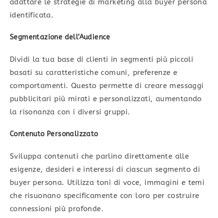
adattare le strategie di marketing alla buyer persona
identificata.
Segmentazione dell’Audience
Dividi la tua base di clienti in segmenti più piccoli
basati su caratteristiche comuni, preferenze e
comportamenti. Questo permette di creare messaggi
pubblicitari più mirati e personalizzati, aumentando
la risonanza con i diversi gruppi.
Contenuto Personalizzato
Sviluppa contenuti che parlino direttamente alle
esigenze, desideri e interessi di ciascun segmento di
buyer persona. Utilizza toni di voce, immagini e temi
che risuonano specificamente con loro per costruire
connessioni più profonde.