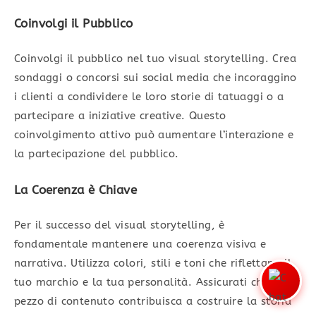
Coinvolgi il Pubblico
Coinvolgi il pubblico nel tuo visual storytelling. Crea
sondaggi o concorsi sui social media che incoraggino
i clienti a condividere le loro storie di tatuaggi o a
partecipare a iniziative creative. Questo
coinvolgimento attivo può aumentare l’interazione e
la partecipazione del pubblico.
La Coerenza è Chiave
Per il successo del visual storytelling, è
fondamentale mantenere una coerenza visiva e
narrativa. Utilizza colori, stili e toni che riflettano il
tuo marchio e la tua personalità. Assicurati che ogni
pezzo di contenuto contribuisca a costruire la storia