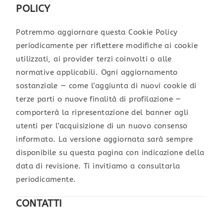
POLICY
Potremmo aggiornare questa Cookie Policy
periodicamente per riflettere modifiche ai cookie
utilizzati, ai provider terzi coinvolti o alle
normative applicabili. Ogni aggiornamento
sostanziale — come l’aggiunta di nuovi cookie di
terze parti o nuove finalità di profilazione —
comporterà la ripresentazione del banner agli
utenti per l’acquisizione di un nuovo consenso
informato. La versione aggiornata sarà sempre
disponibile su questa pagina con indicazione della
data di revisione. Ti invitiamo a consultarla
periodicamente.
CONTATTI