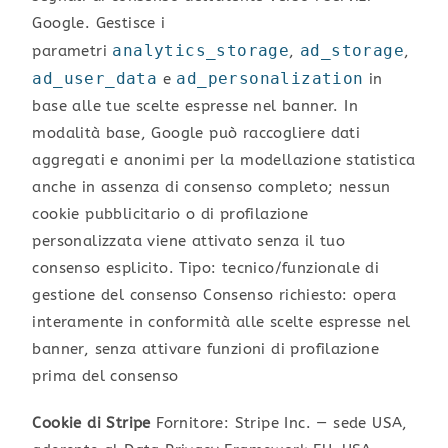
Google. Gestisce i
analytics_storage
ad_storage
parametri
,
,
ad_user_data
ad_personalization
e
in
base alle tue scelte espresse nel banner. In
modalità base, Google può raccogliere dati
aggregati e anonimi per la modellazione statistica
anche in assenza di consenso completo; nessun
cookie pubblicitario o di profilazione
personalizzata viene attivato senza il tuo
consenso esplicito. Tipo: tecnico/funzionale di
gestione del consenso Consenso richiesto: opera
interamente in conformità alle scelte espresse nel
banner, senza attivare funzioni di profilazione
prima del consenso
Cookie di Stripe
Fornitore: Stripe Inc. — sede USA,