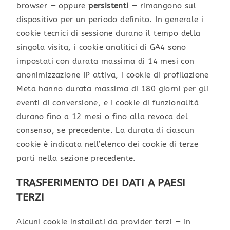
browser — oppure
persistenti
— rimangono sul
dispositivo per un periodo definito. In generale i
cookie tecnici di sessione durano il tempo della
singola visita, i cookie analitici di GA4 sono
impostati con durata massima di 14 mesi con
anonimizzazione IP attiva, i cookie di profilazione
Meta hanno durata massima di 180 giorni per gli
eventi di conversione, e i cookie di funzionalità
durano fino a 12 mesi o fino alla revoca del
consenso, se precedente. La durata di ciascun
cookie è indicata nell’elenco dei cookie di terze
parti nella sezione precedente.
TRASFERIMENTO DEI DATI A PAESI
TERZI
Alcuni cookie installati da provider terzi — in