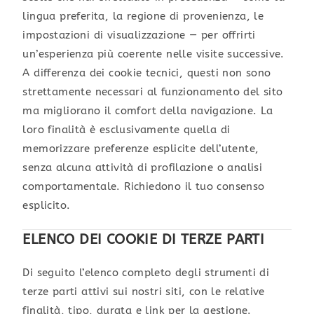
lingua preferita, la regione di provenienza, le
impostazioni di visualizzazione — per offrirti
un’esperienza più coerente nelle visite successive.
A differenza dei cookie tecnici, questi non sono
strettamente necessari al funzionamento del sito
ma migliorano il comfort della navigazione. La
loro finalità è esclusivamente quella di
memorizzare preferenze esplicite dell’utente,
senza alcuna attività di profilazione o analisi
comportamentale. Richiedono il tuo consenso
esplicito.
ELENCO DEI COOKIE DI TERZE PARTI
Di seguito l’elenco completo degli strumenti di
terze parti attivi sui nostri siti, con le relative
finalità, tipo, durata e link per la gestione.