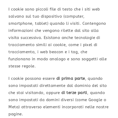
I cookie sono piccoli file di testo che i siti web
salvano sul tuo dispositivo (computer,
smartphone, tablet) quando li visiti. Contengono
informazioni che vengono rilette dal sito alla
visita successiva. Esistono anche tecnologie di
tracciamento simili ai cookie, come i pixel di
tracciamento, i web beacon e i tag, che
funzionano in modo analogo e sono soggetti alle
stesse regole.
I cookie possono essere
di prima parte
, quando
sono impostati direttamente dal dominio del sito
che stai visitando, oppure
di terze parti
, quando
sono impostati da domini diversi (come Google o
Meta) attraverso elementi incorporati nelle nostre
pagine.