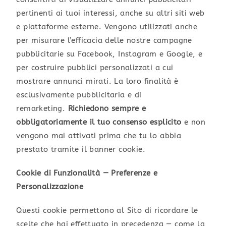
pertinenti ai tuoi interessi, anche su altri siti web
e piattaforme esterne. Vengono utilizzati anche
per misurare l’efficacia delle nostre campagne
pubblicitarie su Facebook, Instagram e Google, e
per costruire pubblici personalizzati a cui
mostrare annunci mirati. La loro finalità è
esclusivamente pubblicitaria e di
remarketing.
Richiedono sempre e
obbligatoriamente il tuo consenso esplicito
e non
vengono mai attivati prima che tu lo abbia
prestato tramite il banner cookie.
Cookie di Funzionalità — Preferenze e
Personalizzazione
Questi cookie permettono al Sito di ricordare le
scelte che hai effettuato in precedenza — come la