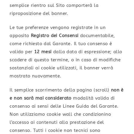
semplice rientro sul Sito comporterà la
riproposizione del banner.
Le tue preferenze vengono registrate in un
apposito
Registro dei Consensi
documentabile,
come richiesto dal Garante. Il tuo consenso è
valido per
12 mesi
dalla data di espressione; allo
scadere di questo termine, o in caso di modifiche
sostanziali ai cookie utilizzati, il banner verrà
mostrato nuovamente.
Il semplice scorrimento della pagina (scroll)
non è
e non sarà mai considerato
modalità valida di
consenso ai sensi delle Linee Guida del Garante.
Non utilizziamo cookie wall che condizionino
l’accesso ai contenuti alla prestazione del
consenso. Tutti i cookie non tecnici sono