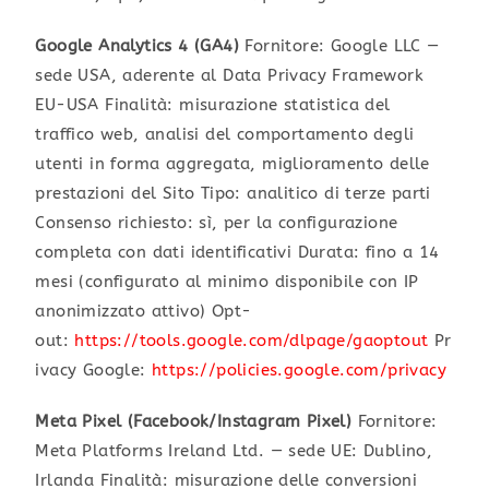
Google Analytics 4 (GA4)
Fornitore: Google LLC —
sede USA, aderente al Data Privacy Framework
EU-USA Finalità: misurazione statistica del
traffico web, analisi del comportamento degli
utenti in forma aggregata, miglioramento delle
prestazioni del Sito Tipo: analitico di terze parti
Consenso richiesto: sì, per la configurazione
completa con dati identificativi Durata: fino a 14
mesi (configurato al minimo disponibile con IP
anonimizzato attivo) Opt-
out:
https://tools.google.com/dlpage/gaoptout
Pr
ivacy Google:
https://policies.google.com/privacy
Meta Pixel (Facebook/Instagram Pixel)
Fornitore:
Meta Platforms Ireland Ltd. — sede UE: Dublino,
Irlanda Finalità: misurazione delle conversioni