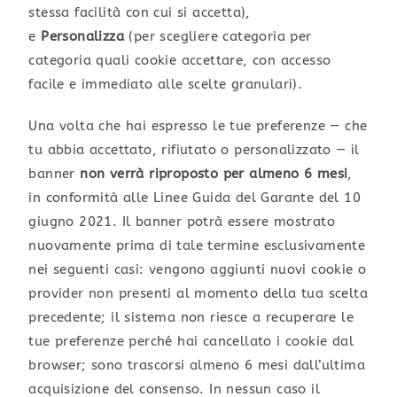
stessa facilità con cui si accetta),
e
Personalizza
(per scegliere categoria per
categoria quali cookie accettare, con accesso
facile e immediato alle scelte granulari).
Una volta che hai espresso le tue preferenze — che
tu abbia accettato, rifiutato o personalizzato — il
banner
non verrà riproposto per almeno 6 mesi
,
in conformità alle Linee Guida del Garante del 10
giugno 2021. Il banner potrà essere mostrato
nuovamente prima di tale termine esclusivamente
nei seguenti casi: vengono aggiunti nuovi cookie o
provider non presenti al momento della tua scelta
precedente; il sistema non riesce a recuperare le
tue preferenze perché hai cancellato i cookie dal
browser; sono trascorsi almeno 6 mesi dall’ultima
acquisizione del consenso. In nessun caso il