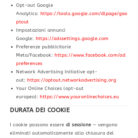
Opt-out Google
Analytics:
https://tools.google.com/dlpage/gao
ptout
Impostazioni annunci
Google:
https://adssettings.google.com
Preferenze pubblicitarie
Meta/Facebook:
https://www.facebook.com/ad
preferences
Network Advertising Initiative opt-
out:
https://optout.networkadvertising.org
Your Online Choices (opt-out
europeo):
https://www.youronlinechoices.eu
DURATA DEI COOKIE
I cookie possono essere
di sessione
— vengono
eliminati automaticamente alla chiusura del