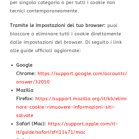
per singola categoria o per tutti i cookie non
tecnici contemporaneamente.
Tramite le impostazioni del tuo browser:
puoi
bloccare o eliminare tutti i cookie direttamente
dalle impostazioni del browser. Di seguito i link
alle guide ufficiali aggiornate:
Google
Chrome:
https://support.google.com/accounts/
answer/32050
Mozilla
Firefox:
https://support.mozilla.org/it/kb/elimi
nare-cookie-rimuovere-informazioni-siti-
salvate
Safari (Mac):
https://support.apple.com/it-
it/guide/safari/sfri11471/mac