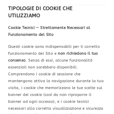
TIPOLOGIE DI COOKIE CHE
UTILIZZIAMO
Cookie Tecnici — Strettamente Necessari al
Funzionamento del Sito
Questi cookie sono indispensabili per il corretto
funzionamento del Sito e
non richiedono il tuo
consenso
. Senza di essi, alcune funzionalità
essenziali non sarebbero disponibili.
Comprendono i cookie di sessione che
mantengono attiva la navigazione durante la tua
visita, i cookie che memorizzano le tue scelte sul
banner dei cookie (così da non riproporre il
banner ad ogni accesso), e i cookie tecnici
necessari alla corretta visualizzazione e sicurezza