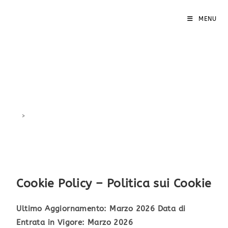
MENU
Cookie Policy
>
Cookie Policy
Cookie Policy – Politica sui Cookie
Ultimo Aggiornamento: Marzo 2026
Data di
Entrata in Vigore: Marzo 2026