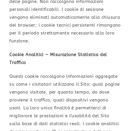
delle pagine. Non raccolgono informazioni
personali identificabili. I cookie di sessione
vengono eliminati automaticamente alla chiusura
del browser; i cookie tecnici persistenti rimangono
per il periodo strettamente necessario alla loro
funzione.
Cookie Analitici — Misurazione Statistica del
Traffico
Questi cookie raccolgono informazioni aggregate
su come i visitatori utilizzano il Sito: quali pagine
vengono visitate, per quanto tempo, da dove
proviene il traffico, quali dispositivi vengono
usati. La loro unica finalità è permetterci di
migliorare le prestazioni e l’usabilità del Sito
sulla base di dati statistici reali. I cookie analitici