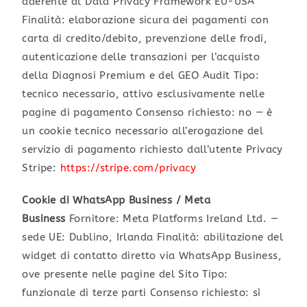
aderente al Data Privacy Framework EU-USA
Finalità: elaborazione sicura dei pagamenti con
carta di credito/debito, prevenzione delle frodi,
autenticazione delle transazioni per l’acquisto
della Diagnosi Premium e del GEO Audit Tipo:
tecnico necessario, attivo esclusivamente nelle
pagine di pagamento Consenso richiesto: no — è
un cookie tecnico necessario all’erogazione del
servizio di pagamento richiesto dall’utente Privacy
Stripe:
https://stripe.com/privacy
Cookie di WhatsApp Business / Meta
Business
Fornitore: Meta Platforms Ireland Ltd. —
sede UE: Dublino, Irlanda Finalità: abilitazione del
widget di contatto diretto via WhatsApp Business,
ove presente nelle pagine del Sito Tipo:
funzionale di terze parti Consenso richiesto: sì