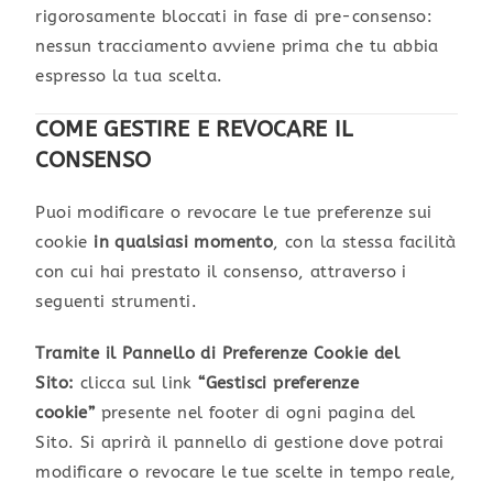
rigorosamente bloccati in fase di pre-consenso:
nessun tracciamento avviene prima che tu abbia
espresso la tua scelta.
COME GESTIRE E REVOCARE IL
CONSENSO
Puoi modificare o revocare le tue preferenze sui
cookie
in qualsiasi momento
, con la stessa facilità
con cui hai prestato il consenso, attraverso i
seguenti strumenti.
Tramite il Pannello di Preferenze Cookie del
Sito:
clicca sul link
“Gestisci preferenze
cookie”
presente nel footer di ogni pagina del
Sito. Si aprirà il pannello di gestione dove potrai
modificare o revocare le tue scelte in tempo reale,