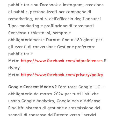
pubblicitarie su Facebook e Instagram, creazione
di pubblici personalizzati per campagne di
remarketing, analisi dell’efficacia degli annunci
Tipo: marketing e profilazione di terze parti
Consenso richiesto: sì, sempre e
obbligatoriamente Durata: fino a 180 giorni per
gli eventi di conversione Gestione preferenze
pubblicitarie
Meta:
https://www.facebook.com/adpreferences
P
rivacy
Meta:
https://www.facebook.com/privacy/policy
Google Consent Mode v2
Fornitore: Google LLC —
obbligatorio da marzo 2024 per tutti i siti che
usano Google Analytics, Google Ads o AdSense
Finalità: sistema di gestione e trasmissione dei
segnali di consenso dell’utente verso i servizi