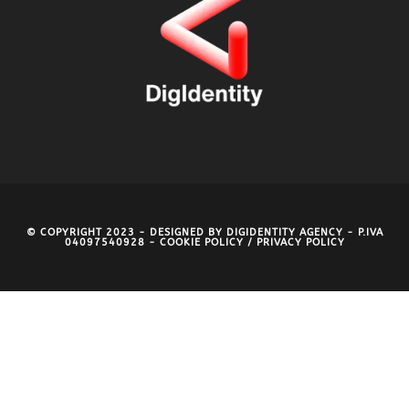
© COPYRIGHT 2023 - DESIGNED BY
DIGIDENTITY AGENCY
- P.IVA
04097540928 -
COOKIE POLICY
/
PRIVACY POLICY