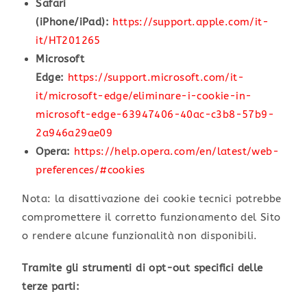
Safari
(iPhone/iPad):
https://support.apple.com/it-
it/HT201265
Microsoft
Edge:
https://support.microsoft.com/it-
it/microsoft-edge/eliminare-i-cookie-in-
microsoft-edge-63947406-40ac-c3b8-57b9-
2a946a29ae09
Opera:
https://help.opera.com/en/latest/web-
preferences/#cookies
Nota: la disattivazione dei cookie tecnici potrebbe
compromettere il corretto funzionamento del Sito
o rendere alcune funzionalità non disponibili.
Tramite gli strumenti di opt-out specifici delle
terze parti: