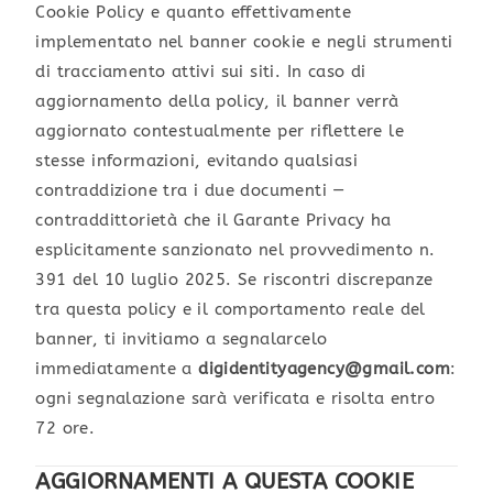
Cookie Policy e quanto effettivamente
implementato nel banner cookie e negli strumenti
di tracciamento attivi sui siti. In caso di
aggiornamento della policy, il banner verrà
aggiornato contestualmente per riflettere le
stesse informazioni, evitando qualsiasi
contraddizione tra i due documenti —
contraddittorietà che il Garante Privacy ha
esplicitamente sanzionato nel provvedimento n.
391 del 10 luglio 2025. Se riscontri discrepanze
tra questa policy e il comportamento reale del
banner, ti invitiamo a segnalarcelo
immediatamente a
digidentityagency@gmail.com
:
ogni segnalazione sarà verificata e risolta entro
72 ore.
AGGIORNAMENTI A QUESTA COOKIE